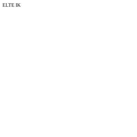
ELTE IK