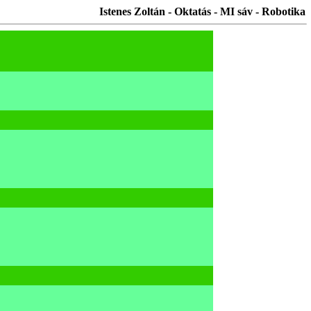
Istenes Zoltán - Oktatás - MI sáv - Robotika