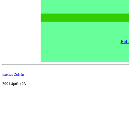
Robo
Istenes Zoltán
2001 április 23.